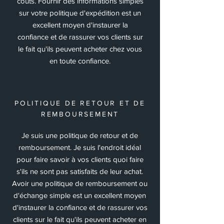
coûts. Fournir des informations simples
sur votre politique d'expédition est un
excellent moyen d'instaurer la
confiance et de rassurer vos clients sur
le fait qu'ils peuvent acheter chez vous
en toute confiance.
POLITIQUE DE RETOUR ET DE
REMBOURSEMENT
Je suis une politique de retour et de
remboursement. Je suis l'endroit idéal
pour faire savoir à vos clients quoi faire
s'ils ne sont pas satisfaits de leur achat.
Avoir une politique de remboursement ou
d'échange simple est un excellent moyen
d'instaurer la confiance et de rassurer vos
clients sur le fait qu'ils peuvent acheter en