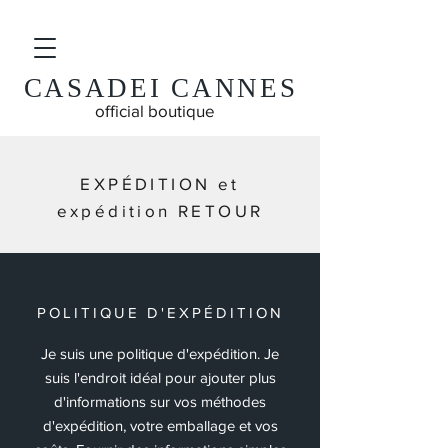
CASADEI CANNES
official boutique
EXPÉDITION et
expédition RETOUR
POLITIQUE D'EXPÉDITION
Je suis une politique d'expédition. Je
suis l'endroit idéal pour ajouter plus
d'informations sur vos méthodes
d'expédition, votre emballage et vos