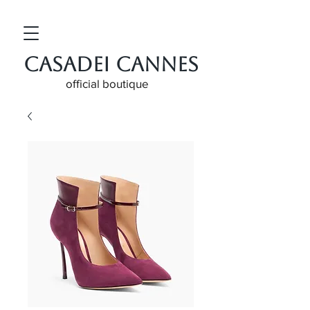
CASADEI CANNES
official boutique