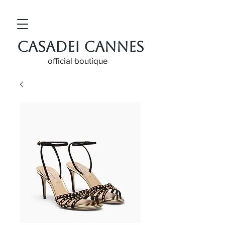
CASADEI CANNES
official boutique