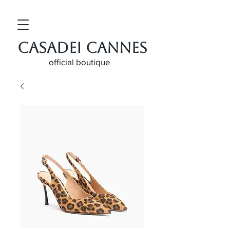
CASADEI CANNES
official boutique