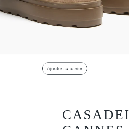
Ajouter au panier
CASADE