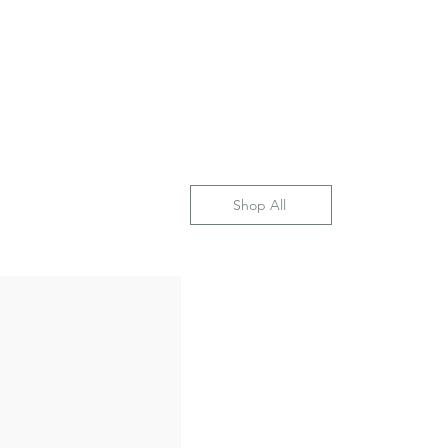
Shop All