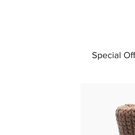
Special Of