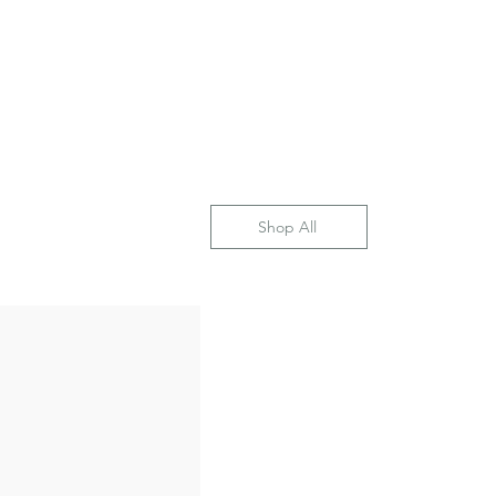
Shop All