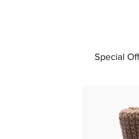
Special Of