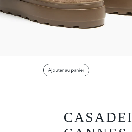
Ajouter au panier
CASADE