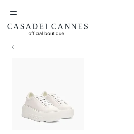
CASADEI CANNES
official boutique