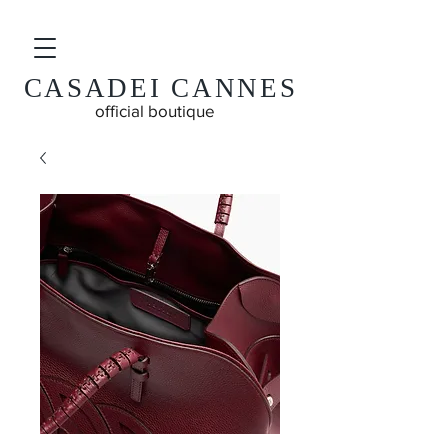
CASADEI CANNES
official boutique