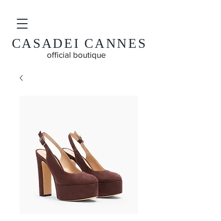
CASADEI CANNES
official boutique